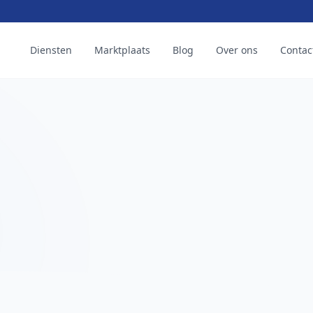
Diensten
Marktplaats
Blog
Over ons
Contac